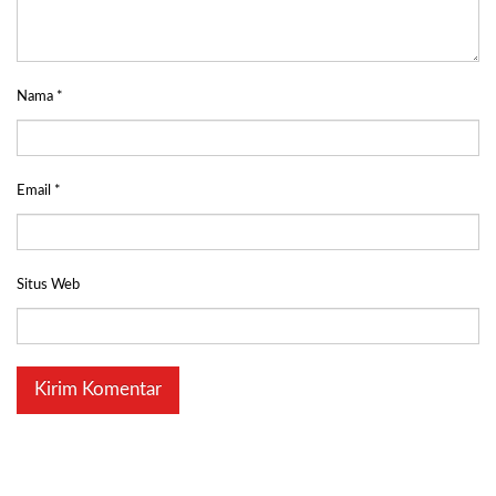
Nama
*
Email
*
Situs Web