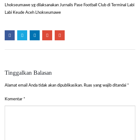
Lhokseumawe yg dilaksanakan Jurnalis Pase Football Club di Terminal Labi
Labi Keude Aceh Lhokseumawe
Tinggalkan Balasan
Alamat email Anda tidak akan dipublikasikan.
Ruas yang wajib ditandai
*
Komentar
*